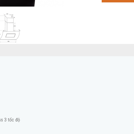
s 3 tốc độ