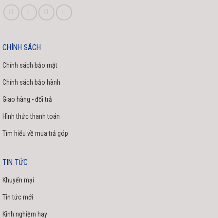
CHÍNH SÁCH
Chính sách bảo mật
Chính sách bảo hành
Giao hàng - đổi trả
Hình thức thanh toán
Tìm hiểu về mua trả góp
TIN TỨC
Khuyến mại
Tin tức mới
Kinh nghiệm hay