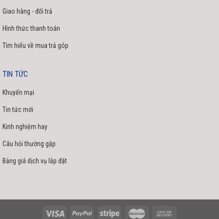
Giao hàng - đổi trả
Hình thức thanh toán
Tìm hiểu về mua trả góp
TIN TỨC
Khuyến mại
Tin tức mới
Kinh nghiệm hay
Câu hỏi thường gặp
Bảng giá dịch vụ lắp đặt