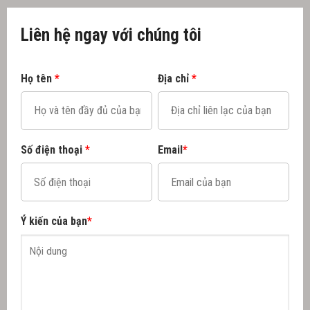
Liên hệ ngay với chúng tôi
Họ tên
*
Địa chỉ
*
Số điện thoại
*
Email
*
Ý kiến của bạn
*