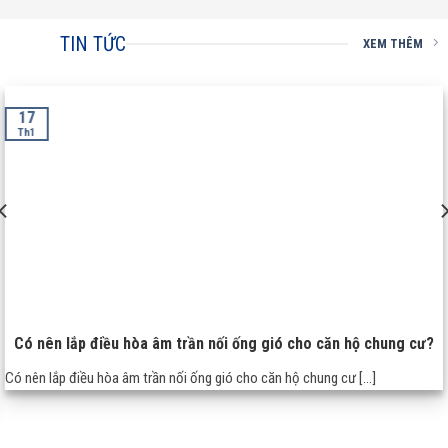
TIN TỨC
XEM THÊM
17
Th1
Có nên lắp điều hòa âm trần nối ống gió cho căn hộ chung cư?
Có nên lắp điều hòa âm trần nối ống gió cho căn hộ chung cư [...]