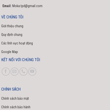
Email:
Moka.tpd@gmail.com
VỀ CHÚNG TÔI
Giới thiệu chung
Quy định chung
Các lĩnh vực hoạt động
Google Map
KẾT NỐI VỚI CHÚNG TÔI
CHÍNH SÁCH
Chính sách bảo mật
Chính sách bảo hành