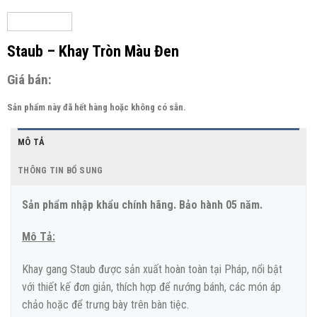
Staub – Khay Tròn Màu Đen
Giá bán:
Sản phẩm này đã hết hàng hoặc không có sẵn.
MÔ TẢ
THÔNG TIN BỔ SUNG
Sản phẩm nhập khẩu chính hãng. Bảo hành 05 năm.
Mô Tả:
Khay gang Staub được sản xuất hoàn toàn tại Pháp, nổi bật
với thiết kế đơn giản, thích hợp để nướng bánh, các món áp
chảo hoặc để trưng bày trên bàn tiệc.