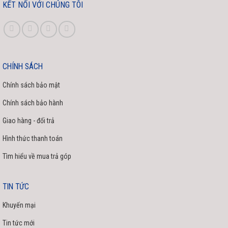
KẾT NỐI VỚI CHÚNG TÔI
CHÍNH SÁCH
Chính sách bảo mật
Chính sách bảo hành
Giao hàng - đổi trả
Hình thức thanh toán
Tìm hiểu về mua trả góp
TIN TỨC
Khuyến mại
Tin tức mới