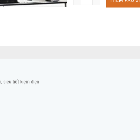
 siêu tiết kiệm điện