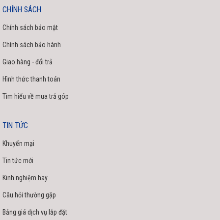
CHÍNH SÁCH
Chính sách bảo mật
Chính sách bảo hành
Giao hàng - đổi trả
Hình thức thanh toán
Tìm hiểu về mua trả góp
TIN TỨC
Khuyến mại
Tin tức mới
Kinh nghiệm hay
Câu hỏi thường gặp
Bảng giá dịch vụ lắp đặt