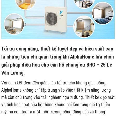
Tối ưu công năng, thiết kế tuyệt đẹp và hiệu suất cao
là những tiêu chí quan trọng khi AlphaHome lựa chọn
giải pháp điều hòa cho căn hộ chung cư BRG – 25 Lê
Văn Lương.
Với cam kết đem đến giải pháp tối ưu cho không gian sống,
AlphaHome không chỉ tập trung vào việc tiết kiệm năng lượng
mà còn chú trọng vào trải nghiệm người dùng. Thiết kế đẹp mắt
và tính linh hoạt của hệ thống không chỉ làm tăng giá trị thẩm
mỹ mà còn tạo ra một môi trường sống đẳng cấp và thông