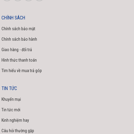
CHÍNH SÁCH
Chính sách bảo mật
Chính sách bảo hành
Giao hàng - đổi trả
Hình thức thanh toán
Tìm hiểu về mua trả góp
TIN TỨC
Khuyến mại
Tin tức mới
Kinh nghiệm hay
Câu hỏi thường gặp